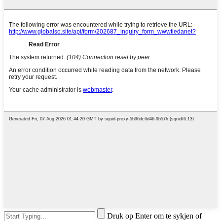
Druk op Enter om te sykjen of