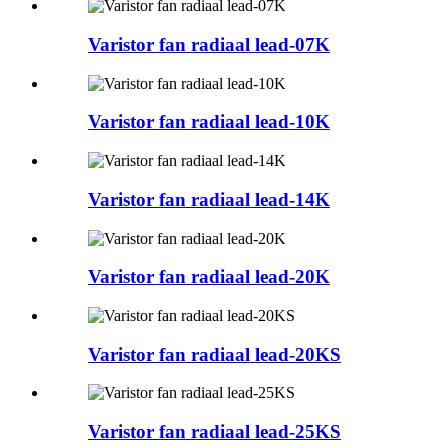
Varistor fan radiaal lead-07K
Varistor fan radiaal lead-10K
Varistor fan radiaal lead-14K
Varistor fan radiaal lead-20K
Varistor fan radiaal lead-20KS
Varistor fan radiaal lead-25KS